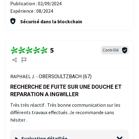
Publication :
02/09/2024
Expérience :
08/2024
Sécurisé dans la blockchain
5
Contrôlé
RAPHAEL J. -
OBERSOULTZBACH (67)
RECHERCHE DE FUITE SUR UNE DOUCHE ET
REPARATION A INGWILLER
Très très réactif . Très bonne communication sur les
différents travaux effectués .Je recommande sans
hésiter .
Evaluation détaillée