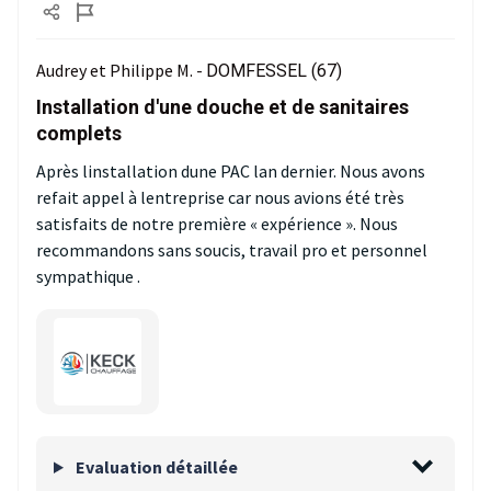
Audrey et Philippe M. -
DOMFESSEL (67)
Installation d'une douche et de sanitaires
complets
Après linstallation dune PAC lan dernier. Nous avons
refait appel à lentreprise car nous avions été très
satisfaits de notre première « expérience ». Nous
recommandons sans soucis, travail pro et personnel
sympathique .
Evaluation détaillée