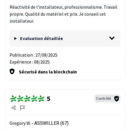
Réactivité de l'installateur, professionnalisme. Travail
propre. Qualité du matériel et prix. Je conseil cet
installateur.
Evaluation détaillée
Publication :
27/08/2025
Expérience :
08/2025
Sécurisé dans la blockchain
5
Contrôlé
Gregory W. -
ASSWILLER (67)