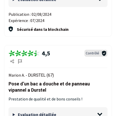
Publication :
02/08/2024
Expérience :
07/2024
Sécurisé dans la blockchain
4,5
Contrôlé
Marion A. -
DURSTEL (67)
Pose d’un bac a douche et de panneau
vipannel a Durstel
Prestation de qualité et de bons conseils !
Evaluation détaillée