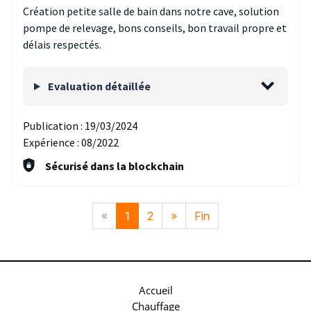
Création petite salle de bain dans notre cave, solution
pompe de relevage, bons conseils, bon travail propre et
délais respectés.
Evaluation détaillée
Publication :
19/03/2024
Expérience :
08/2022
Sécurisé dans la blockchain
«
1
2
»
Fin
Accueil
Chauffage