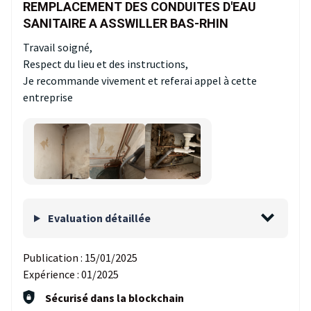
REMPLACEMENT DES CONDUITES D'EAU
SANITAIRE A ASSWILLER BAS-RHIN
Travail soigné,
Respect du lieu et des instructions,
Je recommande vivement et referai appel à cette
entreprise
Evaluation détaillée
Publication :
15/01/2025
Expérience :
01/2025
Sécurisé dans la blockchain