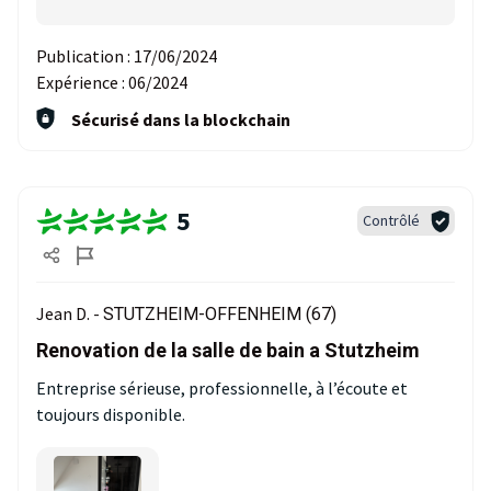
Publication :
17/06/2024
Expérience :
06/2024
Sécurisé dans la blockchain
5
Contrôlé
Jean D. -
STUTZHEIM-OFFENHEIM (67)
Renovation de la salle de bain a Stutzheim
Entreprise sérieuse, professionnelle, à l’écoute et
toujours disponible.