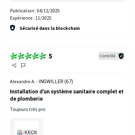
Publication :
04/12/2025
Expérience :
11/2025
Sécurisé dans la blockchain
5
Contrôlé
Alexandre A. -
INGWILLER (67)
Installation d'un système sanitaire complet et
de plomberie
Toujours très pro