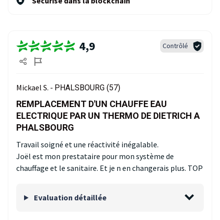
Sécurisé dans la blockchain
4,9
Contrôlé
Mickael S. -
PHALSBOURG (57)
REMPLACEMENT D'UN CHAUFFE EAU
ELECTRIQUE PAR UN THERMO DE DIETRICH A
PHALSBOURG
Travail soigné et une réactivité inégalable.
Joël est mon prestataire pour mon système de
chauffage et le sanitaire. Et je n en changerais plus. TOP
Evaluation détaillée