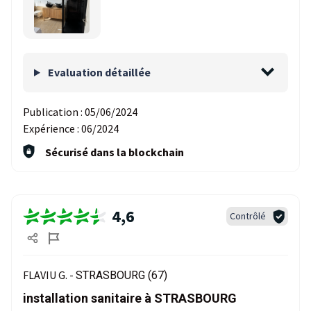
Evaluation détaillée
Publication :
05/06/2024
Expérience :
06/2024
Sécurisé dans la blockchain
4,6
Contrôlé
FLAVIU G. -
STRASBOURG (67)
installation sanitaire à STRASBOURG