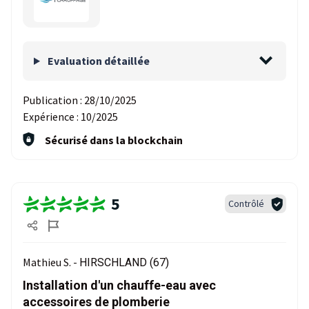
Evaluation détaillée
Publication :
28/10/2025
Expérience :
10/2025
Sécurisé dans la blockchain
5
Contrôlé
Mathieu S. -
HIRSCHLAND (67)
Installation d'un chauffe-eau avec
accessoires de plomberie