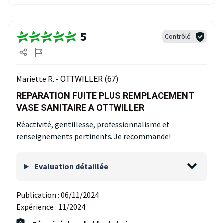
5
Contrôlé
Mariette R. -
OTTWILLER (67)
REPARATION FUITE PLUS REMPLACEMENT
VASE SANITAIRE A OTTWILLER
Réactivité, gentillesse, professionnalisme et
renseignements pertinents. Je recommande!
Evaluation détaillée
Publication :
06/11/2024
Expérience :
11/2024