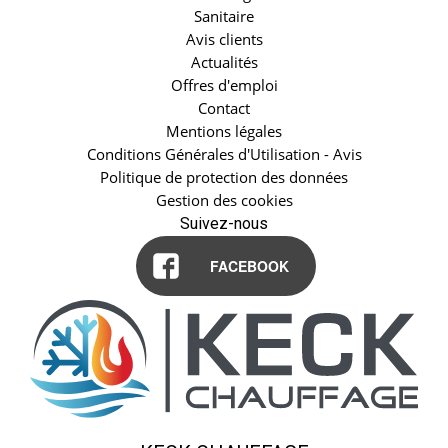
Sanitaire
Avis clients
Actualités
Offres d'emploi
Contact
Mentions légales
Conditions Générales d'Utilisation - Avis
Politique de protection des données
Gestion des cookies
Suivez-nous
FACEBOOK