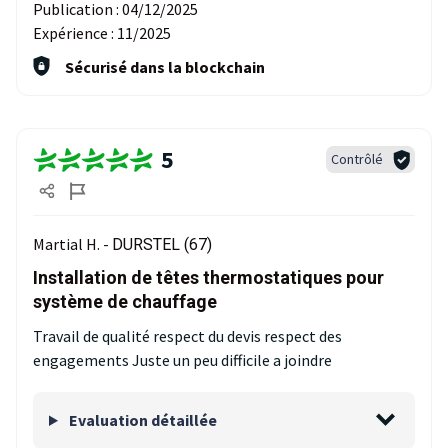
Publication :
04/12/2025
Expérience :
11/2025
Sécurisé dans la blockchain
5
Contrôlé
Martial H. -
DURSTEL (67)
Installation de têtes thermostatiques pour
système de chauffage
Travail de qualité respect du devis respect des
engagements Juste un peu difficile a joindre
Evaluation détaillée