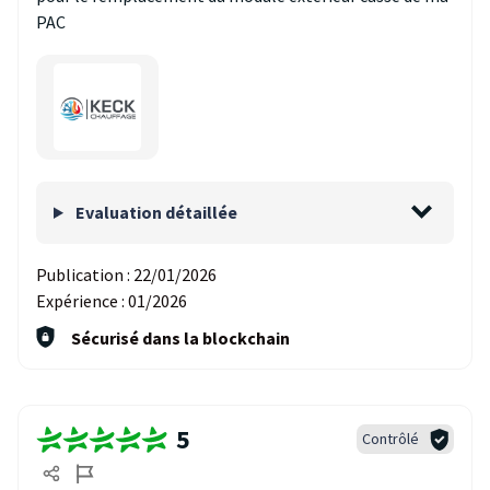
PAC
Evaluation détaillée
Publication :
22/01/2026
Expérience :
01/2026
Sécurisé dans la blockchain
5
Contrôlé