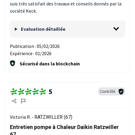
suis très satisfait des travaux et conseils donnés par la
société Keck.
Evaluation détaillée
Publication :
05/02/2026
Expérience :
01/2026
Sécurisé dans la blockchain
5
Contrôlé
Victoria R. -
RATZWILLER (67)
Entretien pompe à Chaleur Daikin Ratzwiller
67