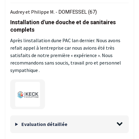
Audrey et Philippe M. -
DOMFESSEL (67)
Installation d'une douche et de sanitaires
complets
Après linstallation dune PAC lan dernier. Nous avons
refait appel à lentreprise car nous avions été très
satisfaits de notre première « expérience ». Nous
recommandons sans soucis, travail pro et personnel
sympathique .
Evaluation détaillée