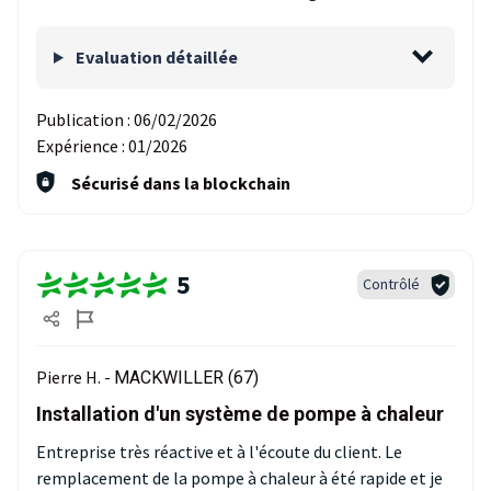
Evaluation détaillée
Publication :
06/02/2026
Expérience :
01/2026
Sécurisé dans la blockchain
5
Contrôlé
Pierre H. -
MACKWILLER (67)
Installation d'un système de pompe à chaleur
Entreprise très réactive et à l'écoute du client. Le
remplacement de la pompe à chaleur à été rapide et je