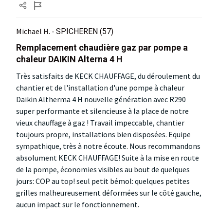
Michael H. -
SPICHEREN (57)
Remplacement chaudière gaz par pompe a
chaleur DAIKIN Alterna 4 H
Très satisfaits de KECK CHAUFFAGE, du déroulement du
chantier et de l'installation d'une pompe à chaleur
Daikin Altherma 4 H nouvelle génération avec R290
super performante et silencieuse à la place de notre
vieux chauffage à gaz ! Travail impeccable, chantier
toujours propre, installations bien disposées. Equipe
sympathique, très à notre écoute. Nous recommandons
absolument KECK CHAUFFAGE! Suite à la mise en route
de la pompe, économies visibles au bout de quelques
jours: COP au top! seul petit bémol: quelques petites
grilles malheureusement déformées sur le côté gauche,
aucun impact sur le fonctionnement.