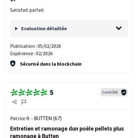
Satisfait parfait
Evaluation détaillée
Publication :
05/02/2026
Expérience :
02/2026
Sécurisé dans la blockchain
5
Contrôlé
Patrice R. -
BUTTEN (67)
Entretien et ramonage dun poêle pellets plus
ramonage à Butten