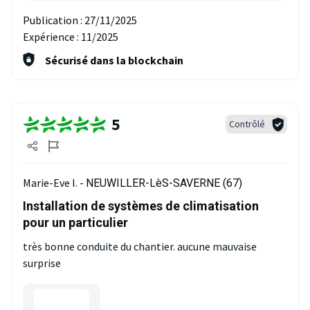
Publication :
27/11/2025
Expérience :
11/2025
Sécurisé dans la blockchain
5
Contrôlé
Marie-Eve I. -
NEUWILLER-LèS-SAVERNE (67)
Installation de systèmes de climatisation
pour un particulier
très bonne conduite du chantier. aucune mauvaise
surprise