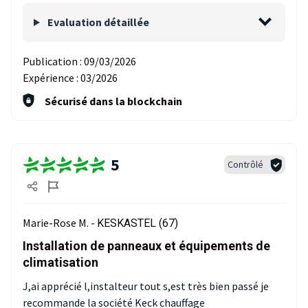
Evaluation détaillée
Publication :
09/03/2026
Expérience :
03/2026
Sécurisé dans la blockchain
5
Contrôlé
Marie-Rose M. -
KESKASTEL (67)
Installation de panneaux et équipements de
climatisation
J,ai apprécié l,instalteur tout s,est très bien passé je
recommande la société Keck chauffage