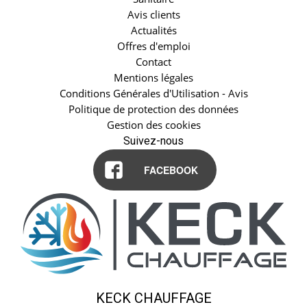
Avis clients
Actualités
Offres d'emploi
Contact
Mentions légales
Conditions Générales d'Utilisation - Avis
Politique de protection des données
Gestion des cookies
Suivez-nous
FACEBOOK
KECK CHAUFFAGE