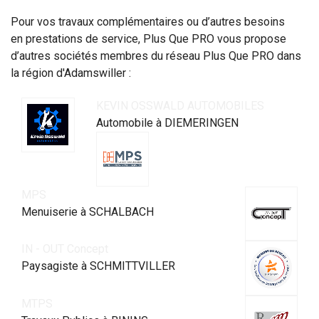
Pour vos travaux complémentaires ou d’autres besoins
en prestations de service, Plus Que PRO vous propose
d’autres sociétés membres du réseau Plus Que PRO dans
la région d'Adamswiller :
KEVIN OSSWALD AUTOMOBILES
Automobile à DIEMERINGEN
MPS
Menuiserie à SCHALBACH
IN - OUT Concept
Paysagiste à SCHMITTVILLER
MTPS