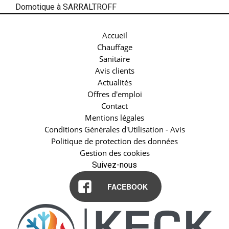
Domotique à SARRALTROFF
Accueil
Chauffage
Sanitaire
Avis clients
Actualités
Offres d'emploi
Contact
Mentions légales
Conditions Générales d'Utilisation - Avis
Politique de protection des données
Gestion des cookies
Suivez-nous
FACEBOOK