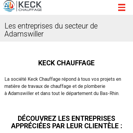
Togg
navig
Les entreprises du secteur de
Adamswiller
KECK CHAUFFAGE
La société Keck Chauffage répond à tous vos projets en
matière de travaux de chauffage et de plomberie
à Adamswiller et dans tout le département du Bas-Rhin.
DÉCOUVREZ LES ENTREPRISES
APPRÉCIÉES PAR LEUR CLIENTÈLE :